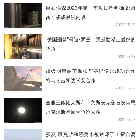
巨石强森2023年第一季度日程明确 部落
酋长或成最强内战？
2022-05-23
“美国噩梦”科迪·罗兹：我是世界上最好的
摔角手
2022-05-23
超级明星丽芙摩根与芬巴洛尔成功合作
将与艾吉和达米安合作
2022-05-18
全能王鲍比莱斯利：文斯麦克曼替换肖恩
迈克尔斯是因为争论太多
2022-05-18
莎夏·班克斯和娜奥米被带坏了！擅自离