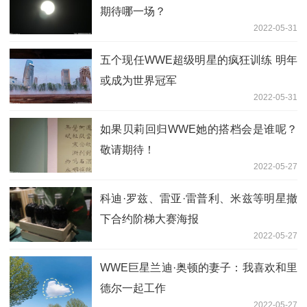
期待哪一场？
2022-05-31
五个现任WWE超级明星的疯狂训练 明年
或成为世界冠军
2022-05-31
如果贝莉回归WWE她的搭档会是谁呢？
敬请期待！
2022-05-27
科迪·罗兹、雷亚·雷普利、米兹等明星撤
下合约阶梯大赛海报
2022-05-27
WWE巨星兰迪·奥顿的妻子：我喜欢和里
德尔一起工作
2022-05-27