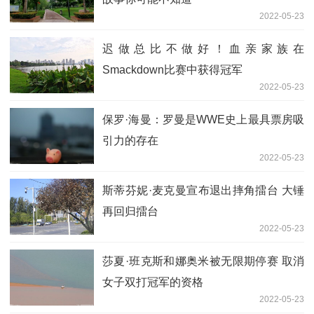
2022-05-23
迟做总比不做好！血亲家族在
Smackdown比赛中获得冠军
2022-05-23
保罗·海曼：罗曼是WWE史上最具票房吸
引力的存在
2022-05-23
斯蒂芬妮·麦克曼宣布退出摔角擂台 大锤
再回归擂台
2022-05-23
莎夏·班克斯和娜奥米被无限期停赛 取消
女子双打冠军的资格
2022-05-23