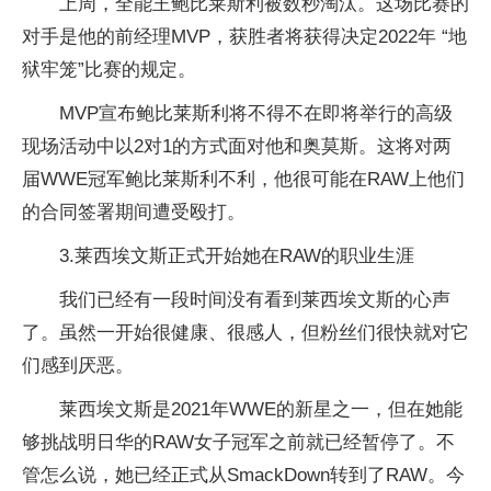
上周，全能王鲍比莱斯利被数秒淘汰。这场比赛的
对手是他的前经理MVP，获胜者将获得决定2022年 “地
狱牢笼”比赛的规定。
MVP宣布鲍比莱斯利将不得不在即将举行的高级
现场活动中以2对1的方式面对他和奥莫斯。这将对两
届WWE冠军鲍比莱斯利不利，他很可能在RAW上他们
的合同签署期间遭受殴打。
3.莱西埃文斯正式开始她在RAW的职业生涯
我们已经有一段时间没有看到莱西埃文斯的心声
了。虽然一开始很健康、很感人，但粉丝们很快就对它
们感到厌恶。
莱西埃文斯是2021年WWE的新星之一，但在她能
够挑战明日华的RAW女子冠军之前就已经暂停了。不
管怎么说，她已经正式从SmackDown转到了RAW。今