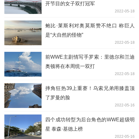
开节目的女子双打冠军
2022-05-18
鲍比·莱斯利对奥莫斯赞不绝口 称巨人
是“大自然的怪物”
2022-05-18
前WWE主剧情写手罗索：里德尔和兰迪
奥顿将在本周统一双打
2022-05-18
摔角狂热39上重赛！乌索兄弟用膝盖顶
了罗曼的脸
2022-05-16
四个成功转型为后台角色的WWE超级明
星 泰森·基德上榜
2022-05-16