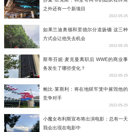
之外还有一个新项目
2022-05-25
如果兰迪奥顿和里德尔分道扬镳 这三种
方式会让他失去机会
2022-05-25
斯蒂芬妮·麦克曼离职后 WWE的商业事
务发生了哪些变化？
2022-05-25
鲍比·莱斯利：将在地狱牢笼中摧毁他的
竞争对手
2022-05-25
小魔女布利斯宣布将出演电影：总有一天
我会出现在电影中