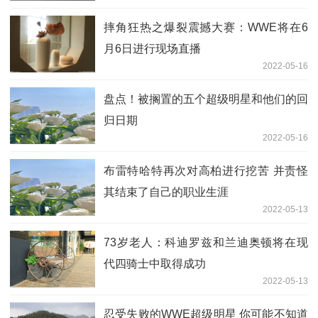
摔角狂热之爆裂震撼大赛：WWE将在6
月6日进行现场直播
2022-05-16
盘点！被搁置的五个超级明星和他们的回
归日期
2022-05-16
布雷特哈特再次对高柏进行挖苦 并责怪
其结束了自己的职业生涯
2022-05-13
73岁老人：科迪罗兹和兰迪奥顿将在现
代四骑士中取得成功
2022-05-13
忍受失败的WWE超级明星 你可能不知道