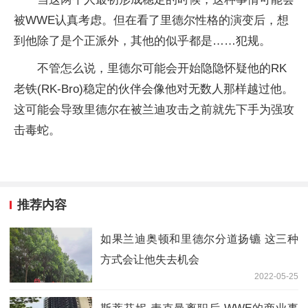
被WWE认真考虑。但在看了里德尔性格的演变后，想
到他除了是个正派外，其他的似乎都是……犯规。
不管怎么说，里德尔可能会开始隐隐怀疑他的RK
老铁(RK-Bro)稳定的伙伴会像他对无数人那样越过他。
这可能会导致里德尔在被兰迪攻击之前就先下手为强攻
击毒蛇。
推荐内容
如果兰迪奥顿和里德尔分道扬镳 这三种
方式会让他失去机会
2022-05-25