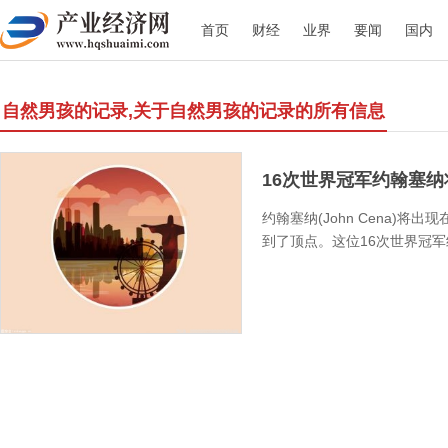
首页
财经
业界
要闻
国内
自然男孩的记录,关于自然男孩的记录的所有信息
16次世界冠军约翰塞纳将
约翰塞纳(John Cena)
到了顶点。这位16次世界冠军约翰