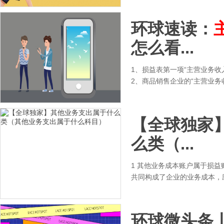
环球速读：
怎么看...
1、损益表第一项“主营业务收
2、商品销售企业的“主营业务
【全球独家
么类（...
1 其他业务成本账户属于损
共同构成了企业的业务成本，应
环球微头条