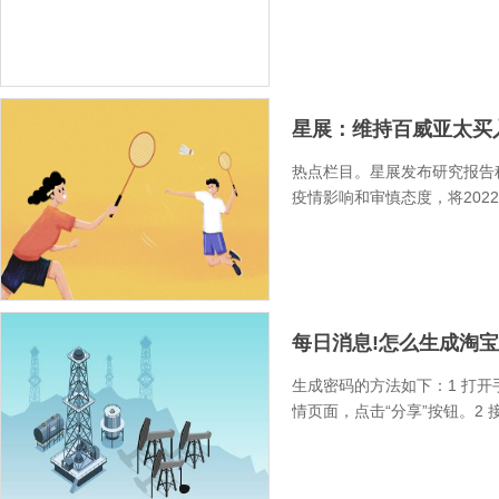
星展：维持百威亚太买入评
热点栏目。星展发布研究报告称，
疫情影响和审慎态度，将2022 2
每日消息!怎么生成淘宝
生成密码的方法如下：1 打
情页面，点击“分享”按钮。2 