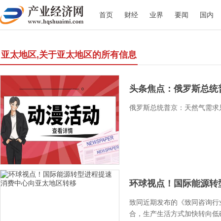
首页
财经
业界
要闻
国内
亚太地区,关于亚太地区的所有信息
头条焦点：俄罗斯总统普
俄罗斯总统普京：天然气需求
环球视点！国际能源转型
致同近期发布的《致同咨询行
合，生产生活方式加快转向低碳