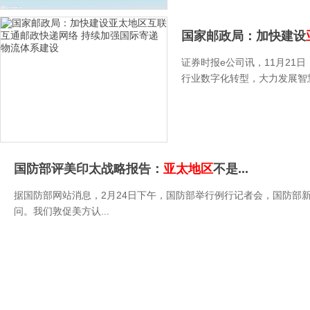
国家邮政局：加快建设
证券时报e公司讯，11月21
行业数字化转型，大力发展智慧
国防部评美印太战略报告：
亚太地区
不是...
据国防部网站消息，2月24日下午，国防部举行例行记者会，国防部
问。我们敦促美方认...