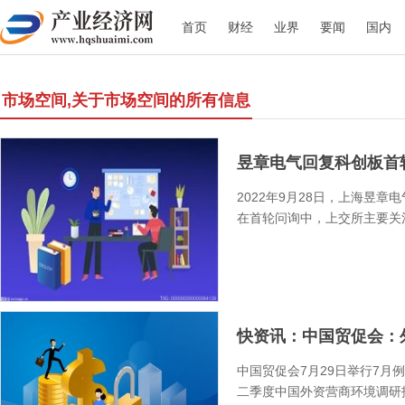
首页
财经
业界
要闻
国内
市场空间,关于市场空间的所有信息
昱章电气回复科创板首轮
2022年9月28日，上海昱
在首轮问询中，上交所主要关
快资讯：中国贸促会：外
中国贸促会7月29日举行7月
二季度中国外资营商环境调研报