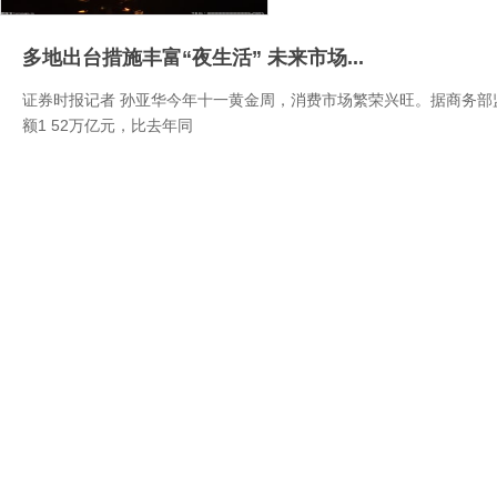
多地出台措施丰富“夜生活” 未来市场...
证券时报记者 孙亚华今年十一黄金周，消费市场繁荣兴旺。据商务部
额1 52万亿元，比去年同