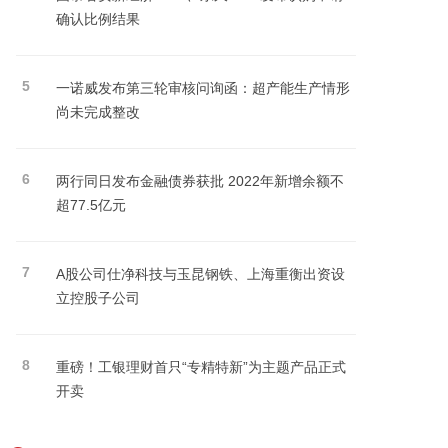
确认比例结果
5
一诺威发布第三轮审核问询函：超产能生产情形
尚未完成整改
6
两行同日发布金融债券获批 2022年新增余额不
超77.5亿元
7
A股公司仕净科技与玉昆钢铁、上海重衡出资设
立控股子公司
8
重磅！工银理财首只“专精特新”为主题产品正式
开卖