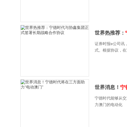
世界热推荐：
证券时报e公司讯
式。根据协议，在
世界消息！
宁
宁德时代能够从交
力澳门的电动化