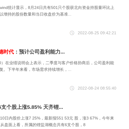
ind统计显示，8月24日共有501只个股获北向资金持股量环比上
以增持的股份数量和当日收盘价为基准...
2022-08-25 09:42:21
德时代
：预计公司盈利能力...
750）在业绩说明会上表示，二季度与客户价格协商后，公司盈利能
复。下半年来看，市场需求持续增长，...
2022-08-24 08:55:40
个股上涨5.85% 天齐锂...
0)10日内股价上涨7 25%，最新报551 53元 股，涨3 67%，今年来
%。从盘面上看，所属的锂盐湖概念共有6支个股，8