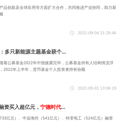
产品创新及全球应用等方面扩大合作，共同推进产业协同，助力新
展
2022-09-04 21:29:46
年：多只新能源主题基金获个...
日，随着公募基金2022年中报披露完毕，公募基金持有人结构情况浮
，2022年上半年，货币基金个人投资者持有份额
2022-09-01 13:06:19
获融资买入超亿元，
宁德时代
...
33亿元）、中远海控（541亿元）、特变电工（524亿元）融资