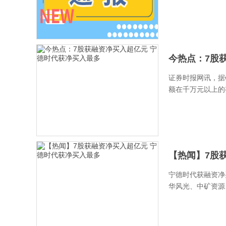
今热点：7股获
证券时报网讯，据w
额在千万元以上的有
【热闻】7股获
宁德时代获融资净
华风光、中矿资源