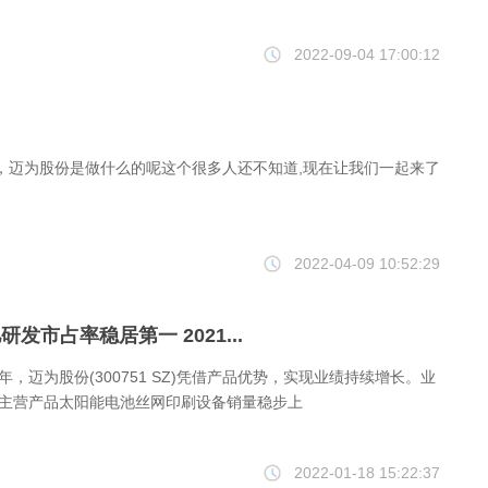
2022-09-04 17:00:12
，迈为股份是做什么的呢这个很多人还不知道,现在让我们一起来了
2022-04-09 10:52:29
研发市占率稳居第一 2021...
，迈为股份(300751 SZ)凭借产品优势，实现业绩持续增长。业
主营产品太阳能电池丝网印刷设备销量稳步上
2022-01-18 15:22:37