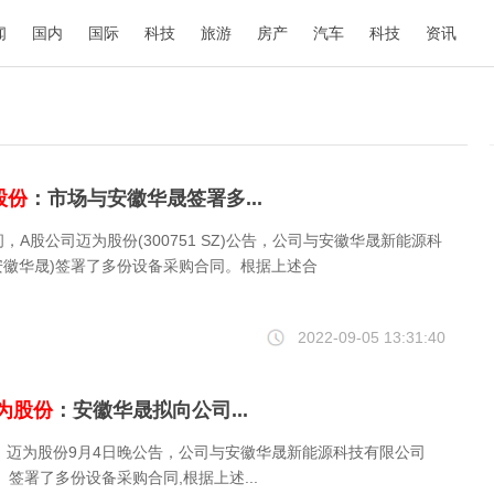
闻
国内
国际
科技
旅游
房产
汽车
科技
资讯
股份
：市场与安徽华晟签署多...
晚间，A股公司迈为股份(300751 SZ)公告，公司与安徽华晟新能源科
安徽华晟)签署了多份设备采购合同。根据上述合
2022-09-05 13:31:40
为股份
：安徽华晟拟向公司...
，迈为股份9月4日晚公告，公司与安徽华晟新能源科技有限公司
）签署了多份设备采购合同,根据上述...