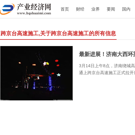
首页
财经
业界
要闻
国内
跨京台高速施工,关于跨京台高速施工的所有信息
最新进展！济南大西环梁
3月14日上午8点，济南绕城
通上跨京台高速施工正式拉开序