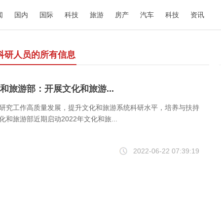
闻
国内
国际
科技
旅游
房产
汽车
科技
资讯
科研人员的所有信息
和旅游部：开展文化和旅游...
研究工作高质量发展，提升文化和旅游系统科研水平，培养与扶持
和旅游部近期启动2022年文化和旅...
2022-06-22 07:39:19