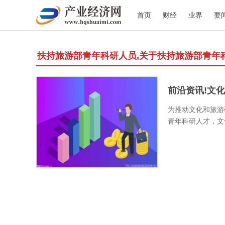
首页
财经
业界
要
扶持旅游部青年科研人员,关于扶持旅游部青年
前沿资讯!文化
为推动文化和旅游
青年科研人才，文化