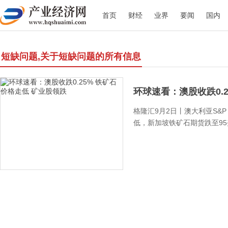
首页
财经
业界
要闻
国内
短缺问题,关于短缺问题的所有信息
环球速看：澳股收跌0.25
格隆汇9月2日丨澳大利亚S&P 
低，新加坡铁矿石期货跌至95