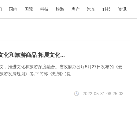
闻
国内
国际
科技
旅游
房产
汽车
科技
资讯
化和旅游商品 拓展文化...
文，推进文化和旅游深度融合。省政府办公厅5月27日发布的《云
游发展规划》(以下简称《规划》)提...
2022-05-31 08:25:03