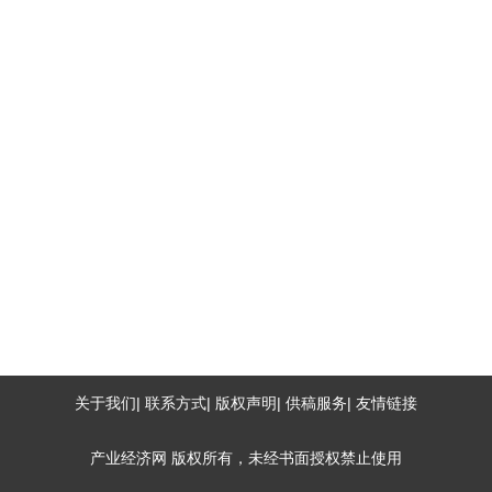
关于我们| 联系方式| 版权声明| 供稿服务| 友情链接
产业经济网
版权所有，未经书面授权禁止使用