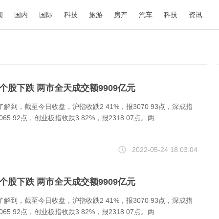
闻
国内
国际
科技
旅游
房产
汽车
科技
资讯
只个股下跌 两市全天成交额9909亿元
了解到，截至今日收盘，沪指收跌2 41%，报3070 93点，深成指
065 92点，创业板指收跌3 82%，报2318 07点。两
2022-05-24 18:03:04
只个股下跌 两市全天成交额9909亿元
了解到，截至今日收盘，沪指收跌2 41%，报3070 93点，深成指
065 92点，创业板指收跌3 82%，报2318 07点。两