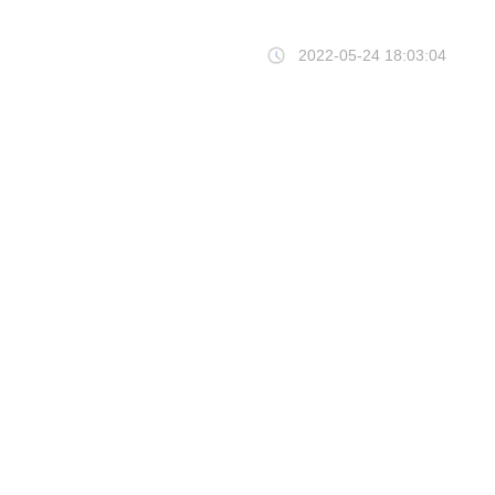
2022-05-24 18:03:04